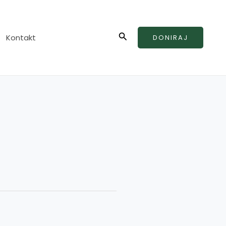
Search
Kontakt
DONIRAJ