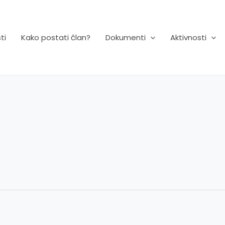
ti
Kako postati član?
Dokumenti
Aktivnosti