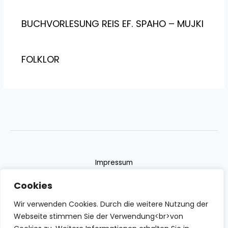
BUCHVORLESUNG REIS EF. SPAHO – MUJKI
FOLKLOR
Impressum
Datenschutzerklärung
Cookies
Contact
Wir verwenden Cookies. Durch die weitere Nutzung der
Webseite stimmen Sie der Verwendung<br>von