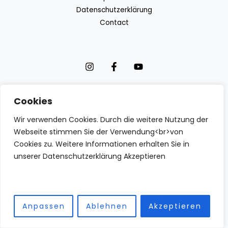
Datenschutzerklärung
Contact
Cookies
Copyright © 2026 IZBN | Powered by IZBN
Wir verwenden Cookies. Durch die weitere Nutzung der
Webseite stimmen Sie der Verwendung<br>von
Cookies zu. Weitere Informationen erhalten Sie in
unserer Datenschutzerklärung Akzeptieren
Anpassen
Ablehnen
Akzeptieren