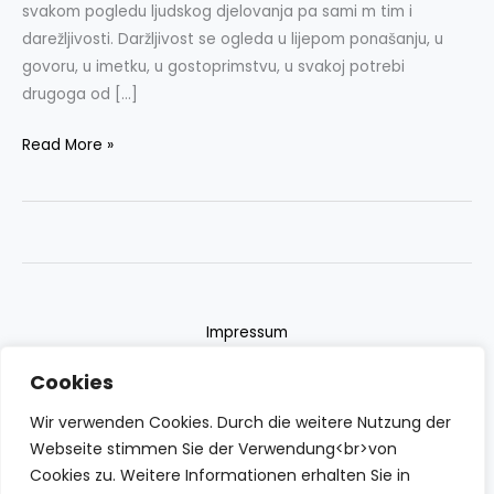
svakom pogledu ljudskog djelovanja pa sami m tim i
darežljivosti. Daržljivost se ogleda u lijepom ponašanju, u
govoru, u imetku, u gostoprimstvu, u svakoj potrebi
drugoga od […]
Read More »
Impressum
Datenschutzerklärung
Cookies
Contact
Wir verwenden Cookies. Durch die weitere Nutzung der
Webseite stimmen Sie der Verwendung<br>von
Cookies zu. Weitere Informationen erhalten Sie in