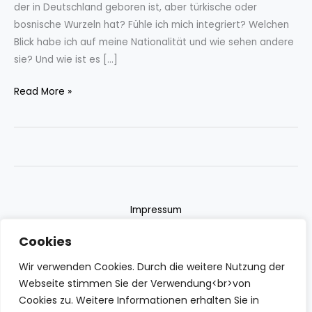
der in Deutschland geboren ist, aber türkische oder
bosnische Wurzeln hat? Fühle ich mich integriert? Welchen
Blick habe ich auf meine Nationalität und wie sehen andere
sie? Und wie ist es […]
Read More »
Impressum
Datenschutzerklärung
Cookies
Contact
Wir verwenden Cookies. Durch die weitere Nutzung der
Webseite stimmen Sie der Verwendung<br>von
Cookies zu. Weitere Informationen erhalten Sie in