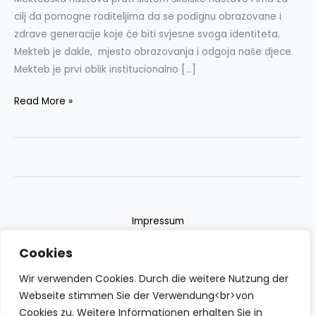
cilj da pomogne roditeljima da se podignu obrazovane i
zdrave generacije koje će biti svjesne svoga identiteta.
Mekteb je dakle, mjesto obrazovanja i odgoja naše djece.
Mekteb je prvi oblik institucionalno […]
Read More »
Impressum
Datenschutzerklärung
Cookies
Contact
Wir verwenden Cookies. Durch die weitere Nutzung der
Webseite stimmen Sie der Verwendung<br>von
Cookies zu. Weitere Informationen erhalten Sie in