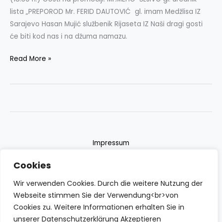
lista „PREPOROD Mr. FERID DAUTOVIĆ gl. imam Medžlisa IZ
Sarajevo Hasan Mujić službenik Rijaseta IZ Naši dragi gosti
će biti kod nas i na džuma namazu.
Read More »
Impressum
Datenschutzerklärung
Cookies
Contact
Wir verwenden Cookies. Durch die weitere Nutzung der
Webseite stimmen Sie der Verwendung<br>von
Cookies zu. Weitere Informationen erhalten Sie in
unserer Datenschutzerklärung Akzeptieren