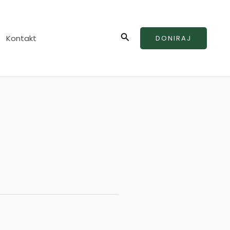
Search
Kontakt
DONIRAJ