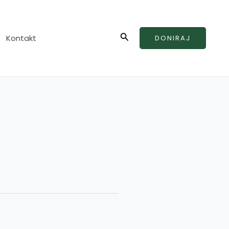
Search
Kontakt
DONIRAJ