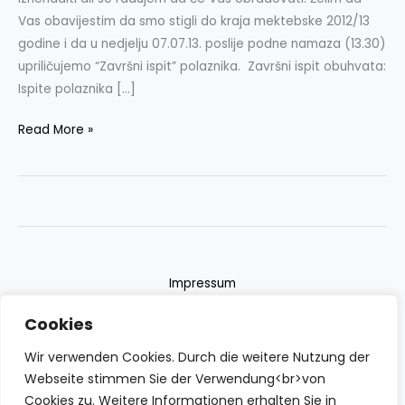
Vas obavijestim da smo stigli do kraja mektebske 2012/13
godine i da u nedjelju 07.07.13. poslije podne namaza (13.30)
upriličujemo “Završni ispit” polaznika. Završni ispit obuhvata:
Ispite polaznika […]
Read More »
Impressum
Datenschutzerklärung
Cookies
Contact
Wir verwenden Cookies. Durch die weitere Nutzung der
Webseite stimmen Sie der Verwendung<br>von
Cookies zu. Weitere Informationen erhalten Sie in