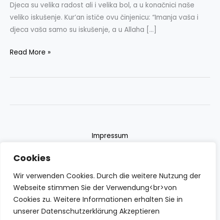
Djeca su velika radost ali i velika bol, a u konačnici naše
veliko iskušenje. Kur’an ističe ovu činjenicu: “Imanja vaša i
djeca vaša samo su iskušenje, a u Allaha […]
Read More »
Impressum
Datenschutzerklärung
Cookies
Contact
Wir verwenden Cookies. Durch die weitere Nutzung der
Webseite stimmen Sie der Verwendung<br>von
Cookies zu. Weitere Informationen erhalten Sie in
unserer Datenschutzerklärung Akzeptieren