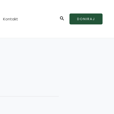
Search
Kontakt
DONIRAJ