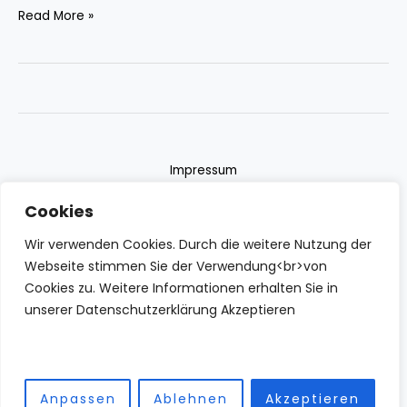
Read More »
Impressum
Datenschutzerklärung
Cookies
Contact
Wir verwenden Cookies. Durch die weitere Nutzung der
Webseite stimmen Sie der Verwendung<br>von
Cookies zu. Weitere Informationen erhalten Sie in
unserer Datenschutzerklärung Akzeptieren
Copyright © 2026 IZBN | Powered by IZBN
Anpassen
Ablehnen
Akzeptieren