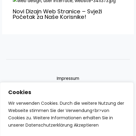
Novi Dizajn Web Stranice – Svježi
Početak za Naše Korisnike!
Impressum
Datenschutzerklärung
Cookies
Contact
Wir verwenden Cookies. Durch die weitere Nutzung der
Webseite stimmen Sie der Verwendung<br>von
Cookies zu. Weitere Informationen erhalten Sie in
unserer Datenschutzerklärung Akzeptieren