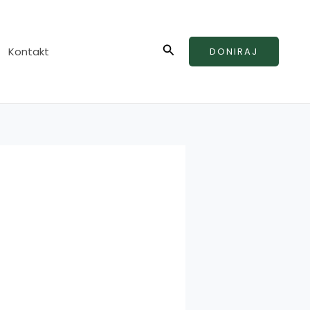
Search
Kontakt
DONIRAJ