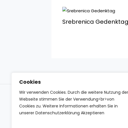
Srebrenica Gedenkta
Cookies
Wir verwenden Cookies. Durch die weitere Nutzung de
Impressum
Datenschutzerklärung
Conta
Webseite stimmen Sie der Verwendung<br>von
Cookies zu. Weitere Informationen erhalten Sie in
unserer Datenschutzerklärung Akzeptieren