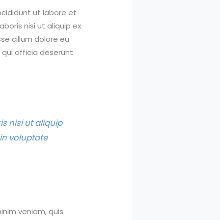
cididunt ut labore et
oris nisi ut aliquip ex
se cillum dolore eu
 qui officia deserunt
 nisi ut aliquip
in voluptate
inim veniam, quis