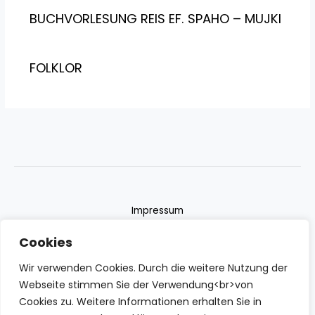
BUCHVORLESUNG REIS EF. SPAHO – MUJKI
FOLKLOR
Impressum
Datenschutzerklärung
Cookies
Contact
Wir verwenden Cookies. Durch die weitere Nutzung der
Webseite stimmen Sie der Verwendung<br>von
Cookies zu. Weitere Informationen erhalten Sie in