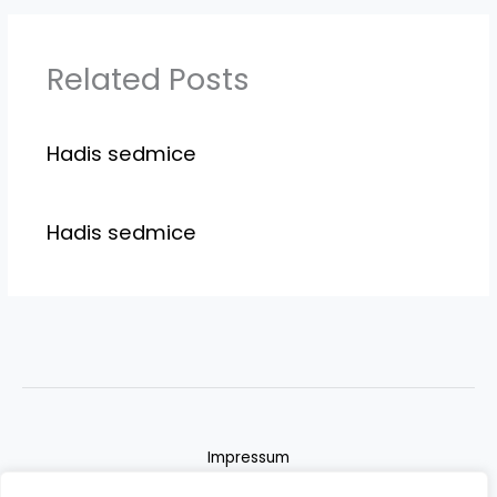
Related Posts
Hadis sedmice
Hadis sedmice
Impressum
Datenschutzerklärung