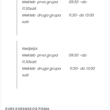
Mekteb prva grupa 09:30 –do
11:30sati
Mekteb druga grupa 11:30- do 13:00
sati
Nedjelja:
Mekteb prva grupa 09:30 –do
11:30sati
Mekteb druga grupa 11:30- do 13:00
sati
KURS KURANSKOG PISMA
: