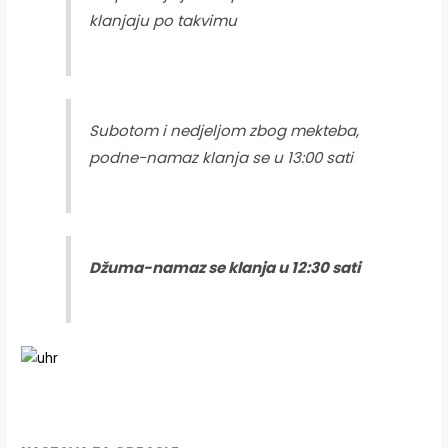
klanjaju po takvimu
Subotom i nedjeljom zbog mekteba,
podne-namaz klanja se u 13:00 sati
Džuma-namaz se klanja u 12:30 sati