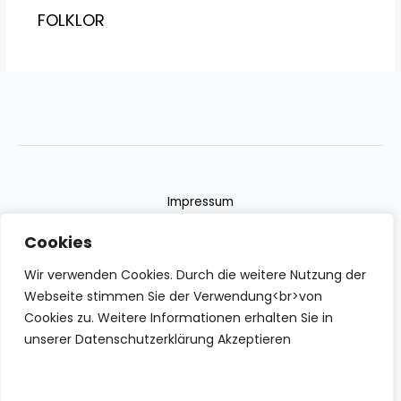
FOLKLOR
Impressum
Datenschutzerklärung
Cookies
Contact
Wir verwenden Cookies. Durch die weitere Nutzung der
Webseite stimmen Sie der Verwendung<br>von
Cookies zu. Weitere Informationen erhalten Sie in
unserer Datenschutzerklärung Akzeptieren
Copyright © 2026 IZBN | Powered by IZBN