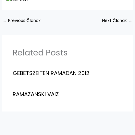
←
Previous Članak
Next Članak
→
Related Posts
GEBETSZEITEN RAMADAN 2012
RAMAZANSKI VAIZ