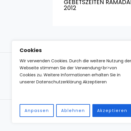
GEBETSZEITEN RAMADA
2012
Cookies
Wir verwenden Cookies. Durch die weitere Nutzung de
Impressum
Datenschutzerklärung
Conta
Webseite stimmen Sie der Verwendung<br>von
Cookies zu. Weitere Informationen erhalten Sie in
unserer Datenschutzerklärung Akzeptieren
Anpassen
Ablehnen
Akzeptieren