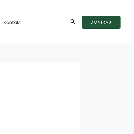
Search
Kontakt
DONIRAJ