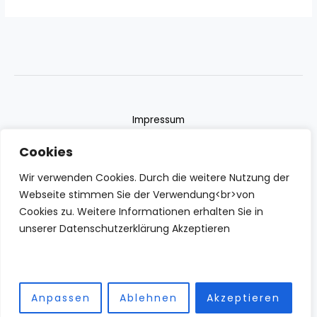
Impressum
Datenschutzerklärung
Cookies
Contact
Wir verwenden Cookies. Durch die weitere Nutzung der
Webseite stimmen Sie der Verwendung<br>von
Cookies zu. Weitere Informationen erhalten Sie in
unserer Datenschutzerklärung Akzeptieren
Copyright © 2026 IZBN | Powered by IZBN
Anpassen
Ablehnen
Akzeptieren